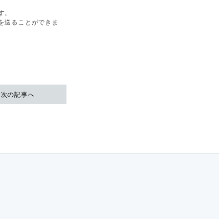
す。
を送ることができま
次の記事へ