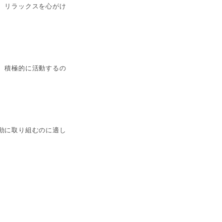
、リラックスを心がけ
、積極的に活動するの
動に取り組むのに適し