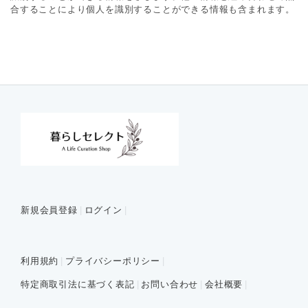
合することにより個人を識別することができる情報も含まれます。
新規会員登録
ログイン
利用規約
プライバシーポリシー
特定商取引法に基づく表記
お問い合わせ
会社概要