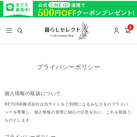
0
プライバシーポリシー
個人情報の取扱について
BEYOND株式会社は当サイトをご利用になるみなさまのプライバ
シーを尊重し、個人情報の管理に細心の注意を払い、これを取扱う
ものとします。
プライバシーポリシー