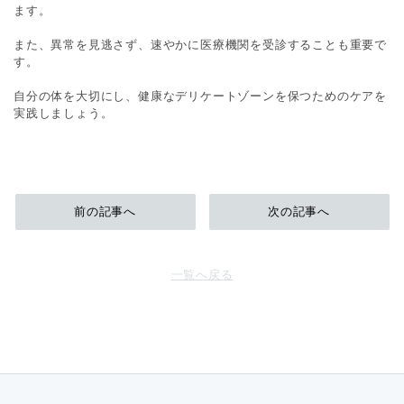
ます。
また、異常を見逃さず、速やかに医療機関を受診することも重要で
す。
自分の体を大切にし、健康なデリケートゾーンを保つためのケアを
実践しましょう。
前の記事へ
次の記事へ
一覧へ戻る