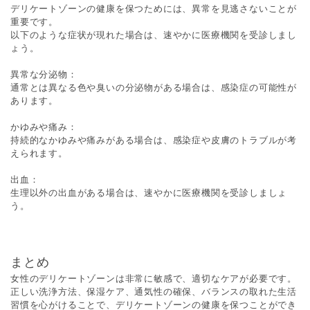
デリケートゾーンの健康を保つためには、異常を見逃さないことが
重要です。
以下のような症状が現れた場合は、速やかに医療機関を受診しまし
ょう。
異常な分泌物：
通常とは異なる色や臭いの分泌物がある場合は、感染症の可能性が
あります。
かゆみや痛み：
持続的なかゆみや痛みがある場合は、感染症や皮膚のトラブルが考
えられます。
出血：
生理以外の出血がある場合は、速やかに医療機関を受診しましょ
う。
まとめ
女性のデリケートゾーンは非常に敏感で、適切なケアが必要です。
正しい洗浄方法、保湿ケア、通気性の確保、バランスの取れた生活
習慣を心がけることで、デリケートゾーンの健康を保つことができ