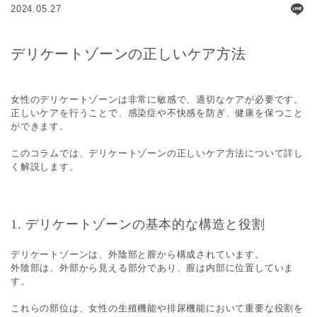
2024.05.27
デリケートゾーンの正しいケア方法
女性のデリケートゾーンは非常に敏感で、適切なケアが必要です。
正しいケアを行うことで、感染症や不快感を防ぎ、健康を保つこと
ができます。
このコラムでは、デリケートゾーンの正しいケア方法について詳し
く解説します。
1. デリケートゾーンの基本的な構造と役割
デリケートゾーンは、外陰部と膣から構成されています。
外陰部は、外部から見える部分であり、膣は内部に位置していま
す。
これらの部位は、女性の生殖機能や排尿機能において重要な役割を