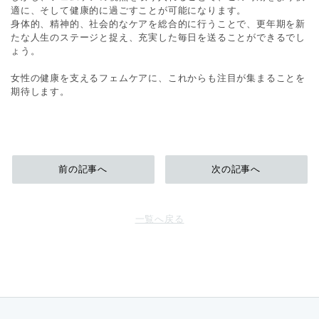
適に、そして健康的に過ごすことが可能になります。
身体的、精神的、社会的なケアを総合的に行うことで、更年期を新
たな人生のステージと捉え、充実した毎日を送ることができるでし
ょう。
女性の健康を支えるフェムケアに、これからも注目が集まることを
期待します。
前の記事へ
次の記事へ
一覧へ戻る