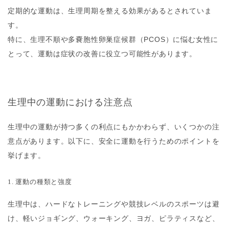
定期的な運動は、生理周期を整える効果があるとされていま
す。
特に、生理不順や多嚢胞性卵巣症候群（PCOS）に悩む女性に
とって、運動は症状の改善に役立つ可能性があります。
生理中の運動における注意点
生理中の運動が持つ多くの利点にもかかわらず、いくつかの注
意点があります。以下に、安全に運動を行うためのポイントを
挙げます。
1. 運動の種類と強度
生理中は、ハードなトレーニングや競技レベルのスポーツは避
け、軽いジョギング、ウォーキング、ヨガ、ピラティスなど、