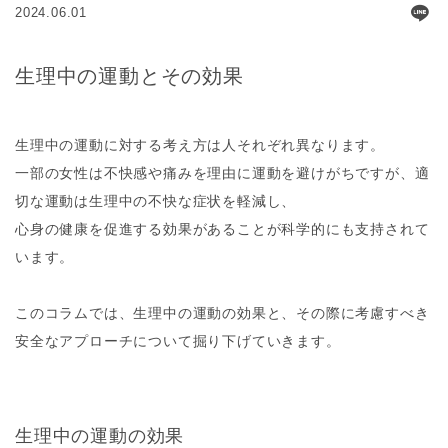
2024.06.01
生理中の運動とその効果
生理中の運動に対する考え方は人それぞれ異なります。
一部の女性は不快感や痛みを理由に運動を避けがちですが、適
切な運動は生理中の不快な症状を軽減し、
心身の健康を促進する効果があることが科学的にも支持されて
います。
このコラムでは、生理中の運動の効果と、その際に考慮すべき
安全なアプローチについて掘り下げていきます。
生理中の運動の効果