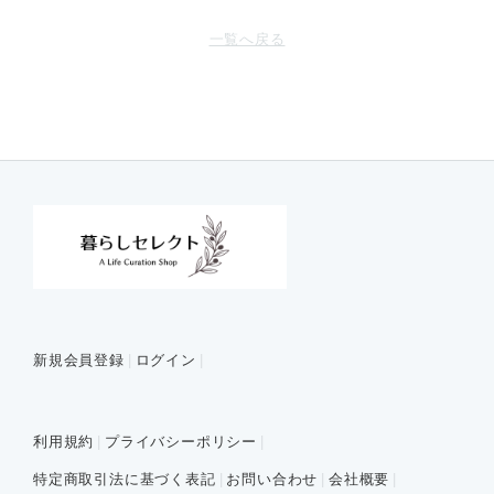
一覧へ戻る
新規会員登録
ログイン
利用規約
プライバシーポリシー
特定商取引法に基づく表記
お問い合わせ
会社概要