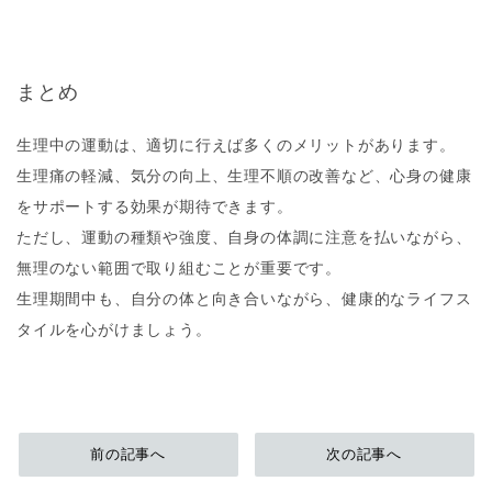
まとめ
生理中の運動は、適切に行えば多くのメリットがあります。
生理痛の軽減、気分の向上、生理不順の改善など、心身の健康
をサポートする効果が期待できます。
ただし、運動の種類や強度、自身の体調に注意を払いながら、
無理のない範囲で取り組むことが重要です。
生理期間中も、自分の体と向き合いながら、健康的なライフス
タイルを心がけましょう。
前の記事へ
次の記事へ