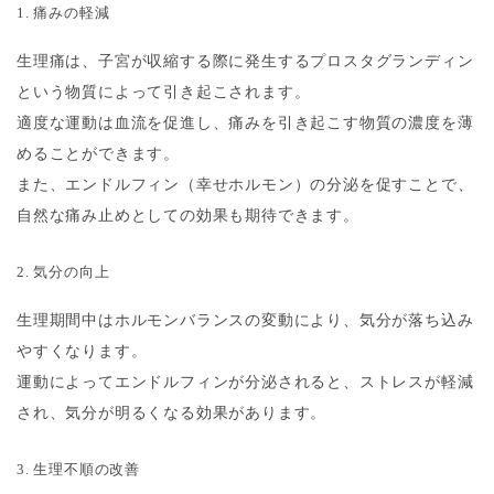
1. 痛みの軽減
生理痛は、子宮が収縮する際に発生するプロスタグランディン
という物質によって引き起こされます。
適度な運動は血流を促進し、痛みを引き起こす物質の濃度を薄
めることができます。
また、エンドルフィン（幸せホルモン）の分泌を促すことで、
自然な痛み止めとしての効果も期待できます。
2. 気分の向上
生理期間中はホルモンバランスの変動により、気分が落ち込み
やすくなります。
運動によってエンドルフィンが分泌されると、ストレスが軽減
され、気分が明るくなる効果があります。
3. 生理不順の改善