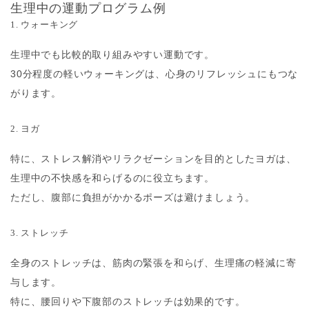
生理中の運動プログラム例
1. ウォーキング
生理中でも比較的取り組みやすい運動です。
30分程度の軽いウォーキングは、心身のリフレッシュにもつな
がります。
2. ヨガ
特に、ストレス解消やリラクゼーションを目的としたヨガは、
生理中の不快感を和らげるのに役立ちます。
ただし、腹部に負担がかかるポーズは避けましょう。
3. ストレッチ
全身のストレッチは、筋肉の緊張を和らげ、生理痛の軽減に寄
与します。
特に、腰回りや下腹部のストレッチは効果的です。