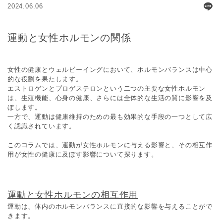
2024.06.06
運動と女性ホルモンの関係
女性の健康とウェルビーイングにおいて、ホルモンバランスは中心
的な役割を果たします。
エストロゲンとプロゲステロンという二つの主要な女性ホルモン
は、生殖機能、心身の健康、さらには全体的な生活の質に影響を及
ぼします。
一方で、運動は健康維持のための最も効果的な手段の一つとして広
く認識されています。
このコラムでは、運動が女性ホルモンに与える影響と、その相互作
用が女性の健康に及ぼす影響について探ります。
運動と女性ホルモンの相互作用
運動は、体内のホルモンバランスに直接的な影響を与えることがで
きます。