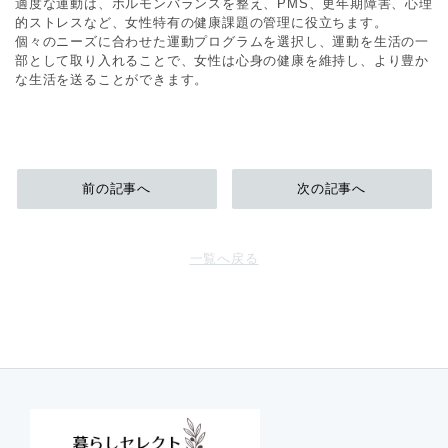
適度な運動は、ホルモンバランスを整え、PMS、更年期障害、心理
的ストレスなど、女性特有の健康課題の管理に役立ちます。
個々のニーズに合わせた運動プログラムを選択し、運動を生活の一
部として取り入れることで、女性は心身の健康を維持し、より豊か
な生活を送ることができます。
前の記事へ
次の記事へ
一覧へ戻る