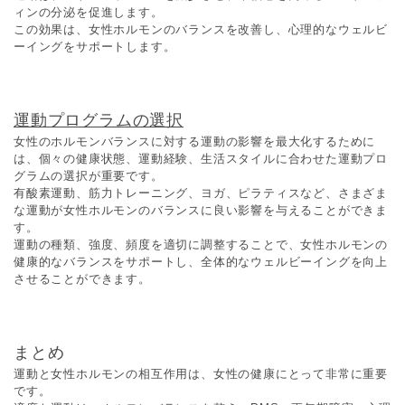
ィンの分泌を促進します。
この効果は、女性ホルモンのバランスを改善し、心理的なウェルビ
ーイングをサポートします。
運動プログラムの選択
女性のホルモンバランスに対する運動の影響を最大化するために
は、個々の健康状態、運動経験、生活スタイルに合わせた運動プロ
グラムの選択が重要です。
有酸素運動、筋力トレーニング、ヨガ、ピラティスなど、さまざま
な運動が女性ホルモンのバランスに良い影響を与えることができま
す。
運動の種類、強度、頻度を適切に調整することで、女性ホルモンの
健康的なバランスをサポートし、全体的なウェルビーイングを向上
させることができます。
まとめ
運動と女性ホルモンの相互作用は、女性の健康にとって非常に重要
です。