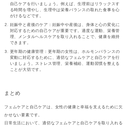
自己ケアを行いましょう。例えば、生理前はリラックスす
る時間を増やし、生理中は栄養バランスの取れた食事を心
がけるなどです。
妊娠中と産後のケア
：妊娠中や産後は、身体と心の変化に
対応するための自己ケアが重要です。適度な運動、栄養管
理、メンタルヘルスケアを取り入れることで、健康を維持
できます。
更年期の健康管理
：更年期の女性は、ホルモンバランスの
変動に対応するために、適切なフェムケアと自己ケアを行
いましょう。ストレス管理、栄養補給、運動習慣を整える
ことが大切です。
まとめ
フェムケアと自己ケアは、女性の健康と幸福を支えるために欠
かせない要素です。
日常生活において、適切なフェムケアと自己ケアを取り入れる