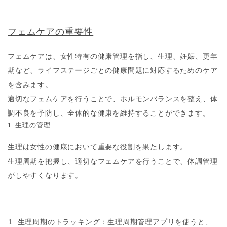
フェムケアの重要性
フェムケアは、女性特有の健康管理を指し、生理、妊娠、更年
期など、ライフステージごとの健康問題に対応するためのケア
を含みます。
適切なフェムケアを行うことで、ホルモンバランスを整え、体
調不良を予防し、全体的な健康を維持することができます。
1. 生理の管理
生理は女性の健康において重要な役割を果たします。
生理周期を把握し、適切なフェムケアを行うことで、体調管理
がしやすくなります。
生理周期のトラッキング
：生理周期管理アプリを使うと、