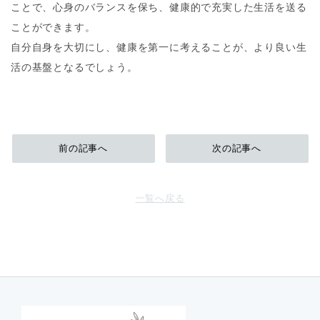
ことで、心身のバランスを保ち、健康的で充実した生活を送る
ことができます。
自分自身を大切にし、健康を第一に考えることが、より良い生
活の基盤となるでしょう。
前の記事へ
次の記事へ
一覧へ戻る