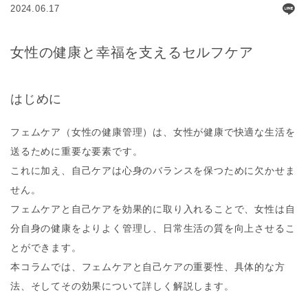
2024.06.17
女性の健康と幸福を支えるセルフケア
はじめに
フェムケア（女性の健康管理）は、女性が健康で快適な生活を
送るために重要な要素です。
これに加え、自己ケアは心身のバランスを保つために欠かせま
せん。
フェムケアと自己ケアを効果的に取り入れることで、女性は自
分自身の健康をよりよく管理し、日常生活の質を向上させるこ
とができます。
本コラムでは、フェムケアと自己ケアの重要性、具体的な方
法、そしてその効果について詳しく解説します。