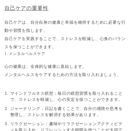
自己ケアの重要性
自己ケアは、自分自身の健康と幸福を維持するために必要な行
動や習慣を指します。
自己ケアを実践することで、ストレスを軽減し、心身のバラン
スを保つことができます。
1. メンタルヘルスケア
心の健康は、全体的な健康に直結します。
メンタルヘルスをケアするための方法を取り入れましょう。
マインドフルネス瞑想
：毎日の瞑想習慣を取り入れること
で、ストレスを軽減し、心の安定を保つことができます。
ジャーナリング
：日記を書くことで、自分の感情や思考を
整理し、ストレスを解消する効果があります。
リラクゼーション
：趣味やリラクゼーションアクティビテ
ィを取り入れ、リフレッシュする時間を持つことが大切で