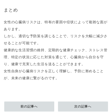
まとめ
女性の心臓病リスクは、特有の要因や症状によって複雑な面が
あります。
しかし、適切な予防策を講じることで、リスクを大幅に減少さ
せることが可能です。
健康的な生活習慣の維持、定期的な健康チェック、ストレス管
理、特定の状況に応じた対策を通じて、心臓病から自分を守
り、健康で充実した生活を送ることができます。
女性自身が心臓病リスクを正しく理解し、予防に努めること
が、未来の健康に繋がるのです。
前の記事へ
次の記事へ