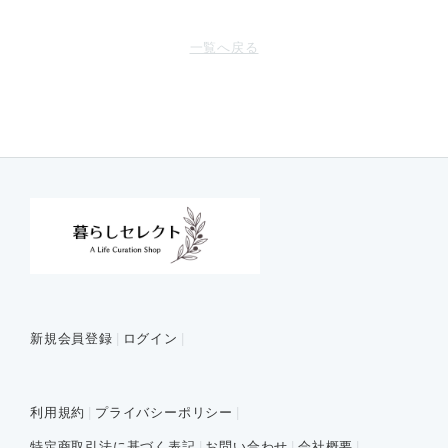
一覧へ戻る
新規会員登録
ログイン
利用規約
プライバシーポリシー
特定商取引法に基づく表記
お問い合わせ
会社概要