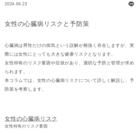
2024.06.23
女性の心臓病リスクと予防策
心臓病は男性だけの病気という誤解が根強く存在しますが、実
際には女性にとっても大きな健康リスクとなります。
女性特有のリスク要因や症状があり、適切な予防と管理が求め
られます。
本コラムでは、女性の心臓病リスクについて詳しく解説し、予
防策を考察します。
女性の心臓病リスク
女性特有のリスク要因