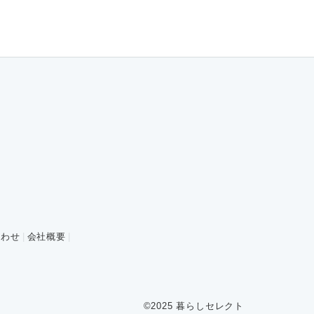
合わせ
会社概要
©2025 暮らしセレクト