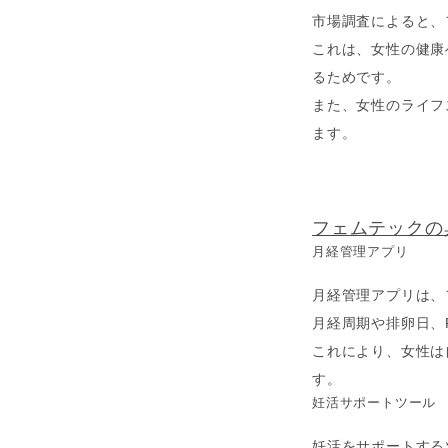
市場調査によると、
これは、女性の健康
るためです。
また、女性のライフ
ます。
フェムテックの
月経管理アプリ
月経管理アプリは、
月経周期や排卵日、
これにより、女性は
す。
妊活サポートツール
妊活をサポートする