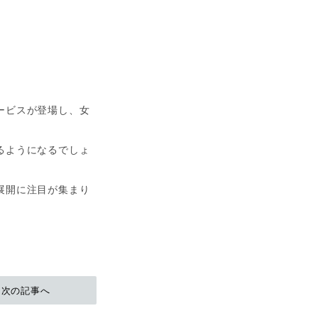
ービスが登場し、女
るようになるでしょ
展開に注目が集まり
次の記事へ