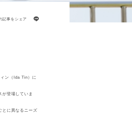
の記事をシェア
（Ida Tin）に
スが登場していま
ごとに異なるニーズ