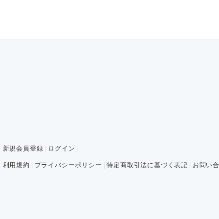
新規会員登録
ログイン
利用規約
プライバシーポリシー
特定商取引法に基づく表記
お問い