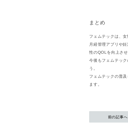
まとめ
フェムテックは、女
月経管理アプリや妊
性のQOLを向上さ
今後もフェムテック
う。
フェムテックの普及
ます。
前の記事へ