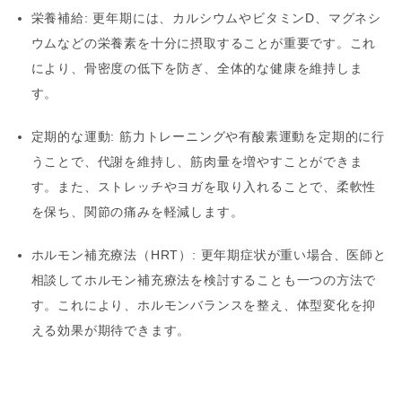
栄養補給
: 更年期には、カルシウムやビタミンD、マグネシ
ウムなどの栄養素を十分に摂取することが重要です。これ
により、骨密度の低下を防ぎ、全体的な健康を維持しま
す。
定期的な運動
: 筋力トレーニングや有酸素運動を定期的に行
うことで、代謝を維持し、筋肉量を増やすことができま
す。また、ストレッチやヨガを取り入れることで、柔軟性
を保ち、関節の痛みを軽減します。
ホルモン補充療法（HRT）
: 更年期症状が重い場合、医師と
相談してホルモン補充療法を検討することも一つの方法で
す。これにより、ホルモンバランスを整え、体型変化を抑
える効果が期待できます。