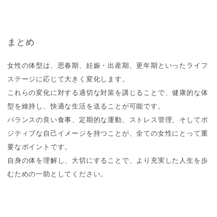
まとめ
女性の体型は、思春期、妊娠・出産期、更年期といったライフ
ステージに応じて大きく変化します。
これらの変化に対する適切な対策を講じることで、健康的な体
型を維持し、快適な生活を送ることが可能です。
バランスの良い食事、定期的な運動、ストレス管理、そしてポ
ジティブな自己イメージを持つことが、全ての女性にとって重
要なポイントです。
自身の体を理解し、大切にすることで、より充実した人生を歩
むための一助としてください。