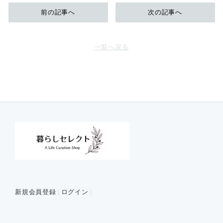
前の記事へ
次の記事へ
一覧へ戻る
新規会員登録
ログイン