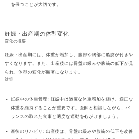
を保つことが大切です。
妊娠・出産期の体型変化
変化の概要
妊娠・出産期には、体重が増加し、腹部や胸部に脂肪が付きや
すくなります。また、出産後には骨盤の緩みや腹筋の低下が見
られ、体型の変化が顕著になります。
対策
妊娠中の体重管理
: 妊娠中は過度な体重増加を避け、適正な
体重を維持することが重要です。医師と相談しながら、バ
ランスの取れた食事と適度な運動を心がけましょう。
産後のリハビリ
: 出産後は、骨盤の緩みや腹筋の低下を改善