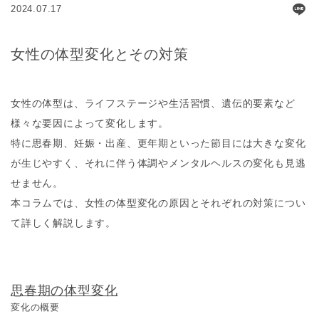
2024.07.17
女性の体型変化とその対策
女性の体型は、ライフステージや生活習慣、遺伝的要素など
様々な要因によって変化します。
特に思春期、妊娠・出産、更年期といった節目には大きな変化
が生じやすく、それに伴う体調やメンタルヘルスの変化も見逃
せません。
本コラムでは、女性の体型変化の原因とそれぞれの対策につい
て詳しく解説します。
思春期の体型変化
変化の概要