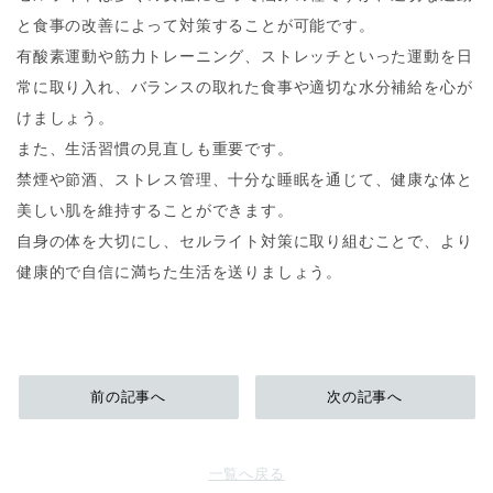
と食事の改善によって対策することが可能です。
有酸素運動や筋力トレーニング、ストレッチといった運動を日
常に取り入れ、バランスの取れた食事や適切な水分補給を心が
けましょう。
また、生活習慣の見直しも重要です。
禁煙や節酒、ストレス管理、十分な睡眠を通じて、健康な体と
美しい肌を維持することができます。
自身の体を大切にし、セルライト対策に取り組むことで、より
健康的で自信に満ちた生活を送りましょう。
前の記事へ
次の記事へ
一覧へ戻る