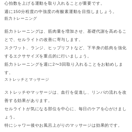
心拍数を上げる運動を取り入れることが重要です。
週に150分程度の中強度の有酸素運動を目指しましょう。
筋力トレーニング
筋力トレーニングは、筋肉量を増加させ、基礎代謝を高めるこ
とで、セルライトの改善に寄与します。
スクワット、ランジ、ヒップリフトなど、下半身の筋肉を強化
するエクササイズを重点的に行いましょう。
筋力トレーニングを週に2〜3回取り入れることをお勧めしま
す。
ストレッチとマッサージ
ストレッチやマッサージは、血行を促進し、リンパの流れを改
善する効果があります。
セルライトが気になる部位を中心に、毎日のケアを心がけまし
ょう。
特にシャワー後やお風呂上がりのマッサージは効果的です。