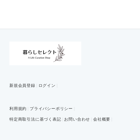
新規会員登録
ログイン
利用規約
プライバシーポリシー
特定商取引法に基づく表記
お問い合わせ
会社概要