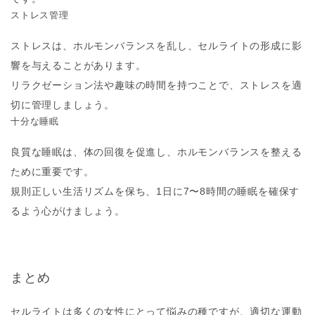
ストレス管理
ストレスは、ホルモンバランスを乱し、セルライトの形成に影
響を与えることがあります。
リラクゼーション法や趣味の時間を持つことで、ストレスを適
切に管理しましょう。
十分な睡眠
良質な睡眠は、体の回復を促進し、ホルモンバランスを整える
ために重要です。
規則正しい生活リズムを保ち、1日に7〜8時間の睡眠を確保す
るよう心がけましょう。
まとめ
セルライトは多くの女性にとって悩みの種ですが、適切な運動