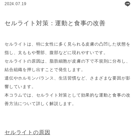
2024.07.19
セルライト対策：運動と食事の改善
セルライトは、特に女性に多く見られる皮膚の凸凹した状態を
指し、太ももや臀部、腹部などに現れやすいです。
セルライトの原因は、脂肪細胞が皮膚の下で不規則に分布し、
結合組織を押し出すことで発生します。
遺伝やホルモンバランス、生活習慣など、さまざまな要因が影
響しています。
本コラムでは、セルライト対策として効果的な運動と食事の改
善方法について詳しく解説します。
セルライトの原因