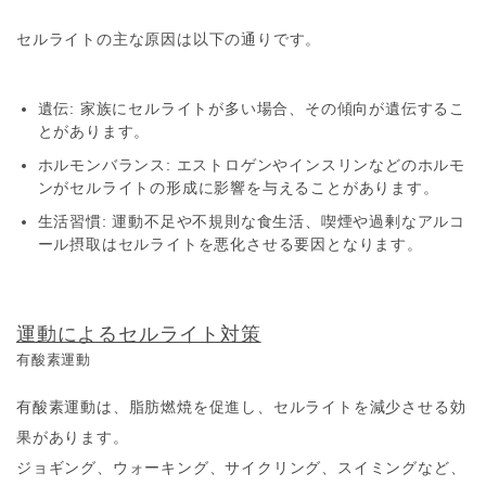
セルライトの主な原因は以下の通りです。
遺伝
: 家族にセルライトが多い場合、その傾向が遺伝するこ
とがあります。
ホルモンバランス
: エストロゲンやインスリンなどのホルモ
ンがセルライトの形成に影響を与えることがあります。
生活習慣
: 運動不足や不規則な食生活、喫煙や過剰なアルコ
ール摂取はセルライトを悪化させる要因となります。
運動によるセルライト対策
有酸素運動
有酸素運動は、脂肪燃焼を促進し、セルライトを減少させる効
果があります。
ジョギング、ウォーキング、サイクリング、スイミングなど、