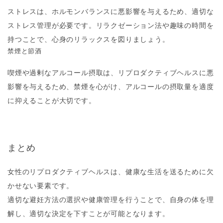
ストレスは、ホルモンバランスに悪影響を与えるため、適切な
ストレス管理が必要です。リラクゼーション法や趣味の時間を
持つことで、心身のリラックスを図りましょう。
禁煙と節酒
喫煙や過剰なアルコール摂取は、リプロダクティブヘルスに悪
影響を与えるため、禁煙を心がけ、アルコールの摂取量を適度
に抑えることが大切です。
まとめ
女性のリプロダクティブヘルスは、健康な生活を送るために欠
かせない要素です。
適切な避妊方法の選択や健康管理を行うことで、自身の体を理
解し、適切な決定を下すことが可能となります。