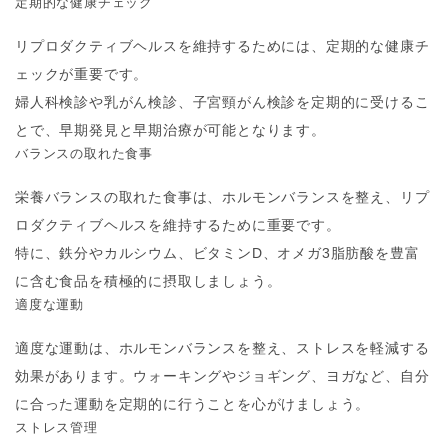
定期的な健康チェック
リプロダクティブヘルスを維持するためには、定期的な健康チ
ェックが重要です。
婦人科検診や乳がん検診、子宮頸がん検診を定期的に受けるこ
とで、早期発見と早期治療が可能となります。
バランスの取れた食事
栄養バランスの取れた食事は、ホルモンバランスを整え、リプ
ロダクティブヘルスを維持するために重要です。
特に、鉄分やカルシウム、ビタミンD、オメガ3脂肪酸を豊富
に含む食品を積極的に摂取しましょう。
適度な運動
適度な運動は、ホルモンバランスを整え、ストレスを軽減する
効果があります。ウォーキングやジョギング、ヨガなど、自分
に合った運動を定期的に行うことを心がけましょう。
ストレス管理