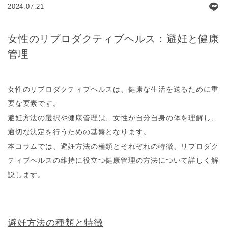
2024.07.21
女性のリプロダクティブヘルス：避妊と健康
管理
女性のリプロダクティブヘルスは、健康な生活を送るために重
要な要素です。
避妊方法の選択や健康管理は、女性が自分自身の体を理解し、
適切な決定を行うための基盤となります。
本コラムでは、避妊方法の種類とそれぞれの特徴、リプロダク
ティブヘルスの維持に役立つ健康管理の方法について詳しく解
説します。
避妊方法の種類と特徴