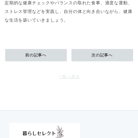
定期的な健康チェックやバランスの取れた食事、適度な運動、
ストレス管理などを実践し、自分の体と向き合いながら、健康
な生活を築いていきましょう。
前の記事へ
次の記事へ
一覧へ戻る