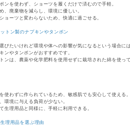
ポンを使わず、ショーツを履くだけで済むので手軽。
め、廃棄物を減らし、環境に優しい。
ショーツと変わらないため、快適に過ごせる。
コットン製のナプキンやタンポン
選びたいけれど環境や体への影響が気になるという場合に
キンやタンポンがおすすめです。
トンは、農薬や化学肥料を使用せずに栽培された綿を使っ
を使わずに作られているため、敏感肌でも安心して使える
、環境に与える負荷が少ない。
て生理用品と同様に、手軽に利用できる。
な生理用品を選ぶ理由