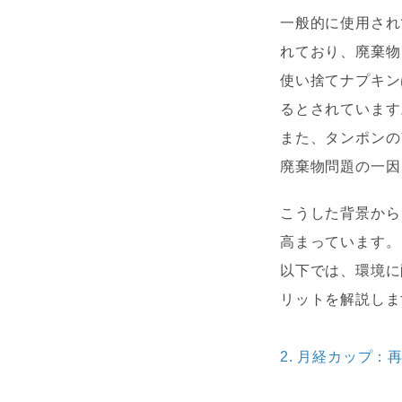
一般的に使用され
れており、廃棄物
使い捨てナプキン
るとされています
また、タンポンの
廃棄物問題の一因
こうした背景から
高まっています。
以下では、環境に
リットを解説しま
2.
月経カップ：