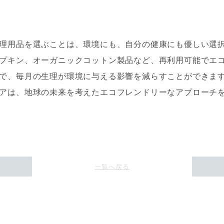
理用品を選ぶことは、環境にも、自分の健康にも優しい選
プキン、オーガニックコットン製品など、再利用可能でエ
で、毎月の生理が環境に与える影響を減らすことができま
アは、地球の未来を考えたエコフレンドリーなアプローチ
一覧へ戻る