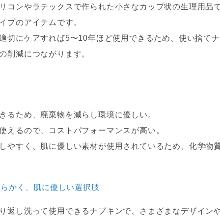
リコンやラテックスで作られた小さなカップ状の生理用品
イプのアイテムです。
適切にケアすれば5〜10年ほど使用できるため、使い捨て
の削減につながります。
きるため、廃棄物を減らし環境に優しい。
使えるので、コストパフォーマンスが高い。
しやすく、肌に優しい素材が使用されているため、化学物
柔らかく、肌に優しい選択肢
り返し洗って使用できるナプキンで、さまざまなデザイン