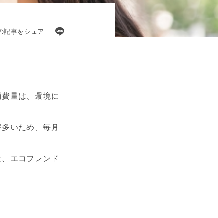
の記事をシェア
消費量は、環境に
が多いため、毎月
は、エコフレンド