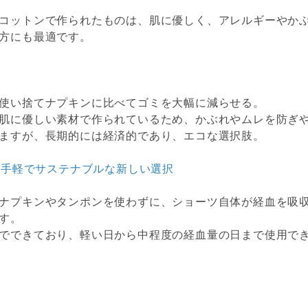
コットンで作られたものは、肌に優しく、アレルギーやか
方にも最適です。
使い捨てナプキンに比べてゴミを大幅に減らせる。
肌に優しい素材で作られているため、かぶれやムレを防ぎ
ますが、長期的には経済的であり、エコな選択肢。
：手軽でサステナブルな新しい選択
ナプキンやタンポンを使わずに、ショーツ自体が経血を吸
す。
でできており、軽い日から中程度の経血量の日まで使用で