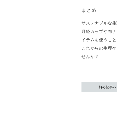
まとめ
サステナブルな生
月経カップや布ナ
イテムを使うこと
これからの生理ケ
せんか？
前の記事へ