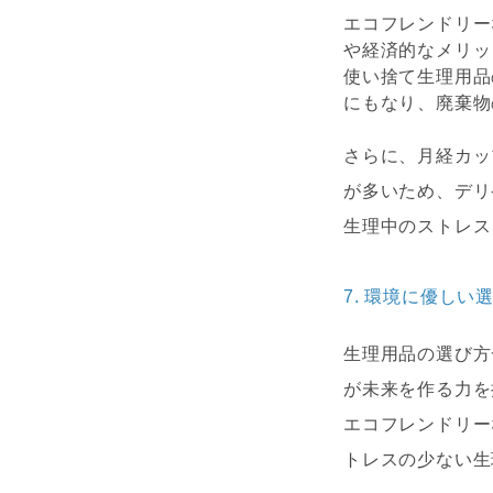
エコフレンドリー
や経済的なメリッ
使い捨て生理用品
にもなり、廃棄物
さらに、月経カッ
が多いため、デリ
生理中のストレス
7.
環境に優しい
生理用品の選び方
が未来を作る力を
エコフレンドリー
トレスの少ない生