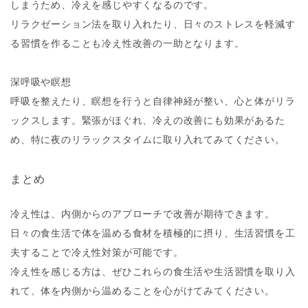
しまうため、冷えを感じやすくなるのです。
リラクゼーション法を取り入れたり、日々のストレスを軽減す
る習慣を作ることも冷え性改善の一助となります。
深呼吸や瞑想
呼吸を整えたり、瞑想を行うと自律神経が整い、心と体がリラ
ックスします。緊張がほぐれ、冷えの改善にも効果があるた
め、特に夜のリラックスタイムに取り入れてみてください。
まとめ
冷え性は、内側からのアプローチで改善が期待できます。
日々の食生活で体を温める食材を積極的に摂り、生活習慣を工
夫することで冷え性対策が可能です。
冷え性を感じる方は、ぜひこれらの食生活や生活習慣を取り入
れて、体を内側から温めることを心がけてみてください。