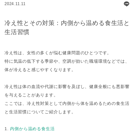
2024.11.11
冷え性とその対策：内側から温める食生活と
生活習慣
冷え性は、女性の多くが悩む健康問題のひとつです。
特に気温の低下する季節や、空調が効いた職場環境などでは、
体が冷えると感じやすくなります。
冷え性は体の血流や代謝に影響を及ぼし、健康全般にも悪影響
を与えることがあります。
ここでは、冷え性対策として内側から体を温めるための食生活
と生活習慣についてご紹介します。
1.
内側から温める食生活