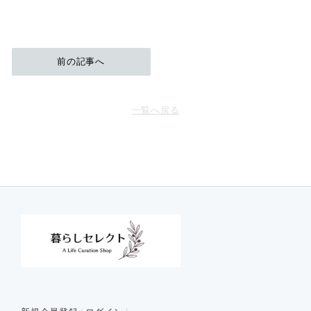
前の記事へ
一覧へ戻る