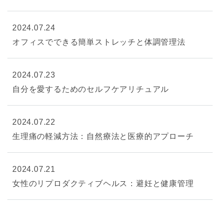
2024.07.24
オフィスでできる簡単ストレッチと体調管理法
2024.07.23
自分を愛するためのセルフケアリチュアル
2024.07.22
生理痛の軽減方法：自然療法と医療的アプローチ
2024.07.21
女性のリプロダクティブヘルス：避妊と健康管理