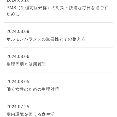
2024.08.16
PMS（生理前症候群）の対策：快適な毎日を過ごす
ために
2024.08.09
ホルモンバランスの重要性とその整え方
2024.08.06
生理周期と健康管理
2024.08.05
働く女性のための生理対策
2024.07.25
腸内環境を整える食生活