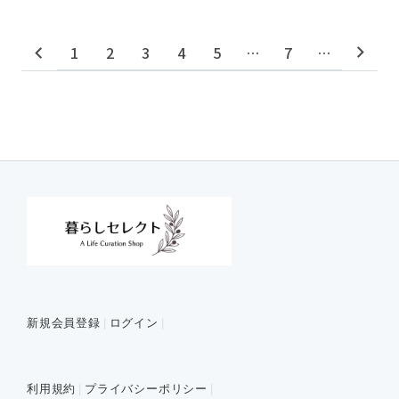
1
2
3
4
5
…
7
…
新規会員登録
ログイン
利用規約
プライバシーポリシー