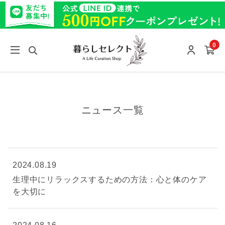
0
ニュース一覧
2024.08.19
生理中にリラックスするための方法：心と体のケア
を大切に