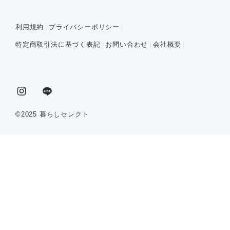
利用規約
プライバシーポリシー
特定商取引法に基づく表記
お問い合わせ
会社概要
©2025 暮らしセレクト