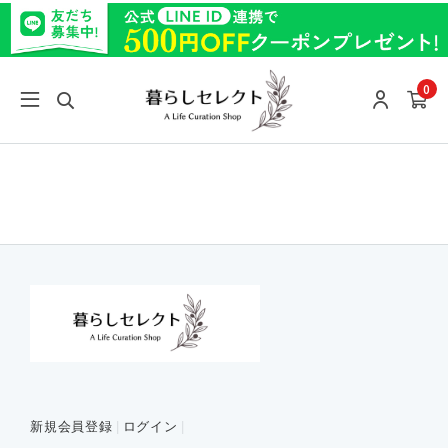
0
新規会員登録
ログイン