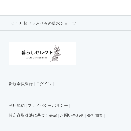
TOP
極サラおりもの吸水ショーツ
新規会員登録
ログイン
利用規約
プライバシーポリシー
特定商取引法に基づく表記
お問い合わせ
会社概要