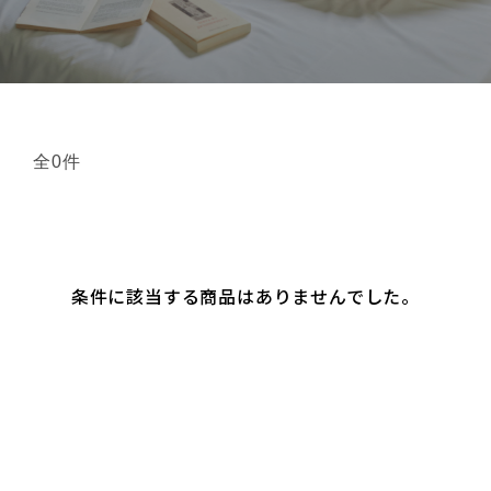
全0件
条件に該当する商品はありませんでした。