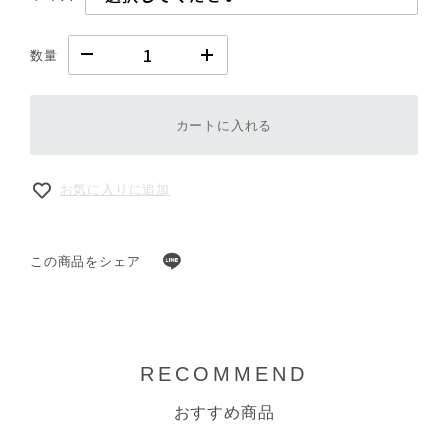
数量
カートに入れる
お気に入りに追加
この商品をシェア
RECOMMEND
おすすめ商品