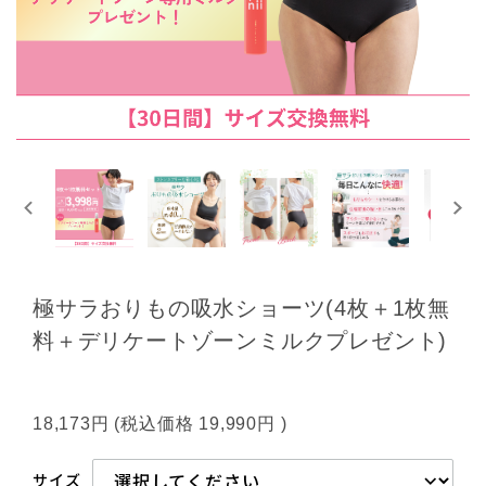
極サラおりもの吸水ショーツ(4枚＋1枚無
料＋デリケートゾーンミルクプレゼント)
18,173円
(税込価格
19,990円
)
サイズ